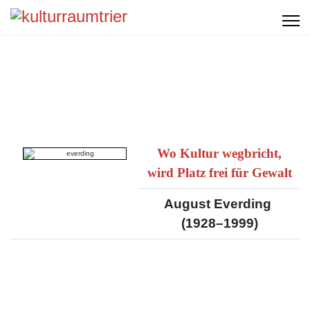
Wo Kultur wegbricht,
wird Platz frei für Gewalt
August Everding
(1928–1999)