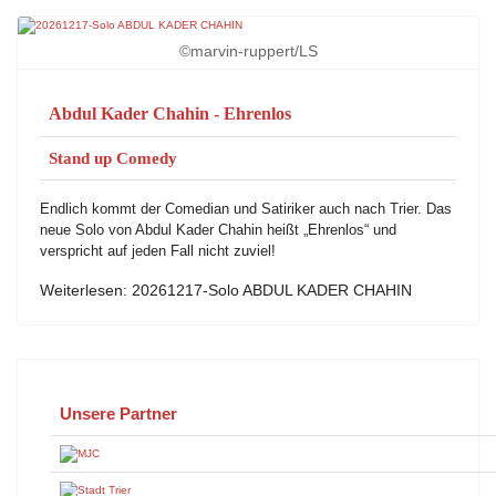
©marvin-ruppert/LS
Abdul Kader Chahin - Ehrenlos
Stand up Comedy
Endlich kommt der Comedian und Satiriker auch nach Trier.
Das
neue Solo von Abdul Kader Chahin heißt „Ehrenlos“ und
verspricht auf jeden Fall nicht zuviel!
Weiterlesen: 20261217-Solo ABDUL KADER CHAHIN
Unsere Partner