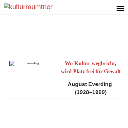
Wo Kultur wegbricht,
wird Platz frei für Gewalt
August Everding
(1928–1999)