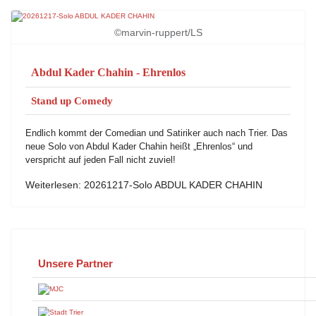
©marvin-ruppert/LS
Abdul Kader Chahin - Ehrenlos
Stand up Comedy
Endlich kommt der Comedian und Satiriker auch nach Trier.
Das
neue Solo von Abdul Kader Chahin heißt „Ehrenlos“ und
verspricht auf jeden Fall nicht zuviel!
Weiterlesen: 20261217-Solo ABDUL KADER CHAHIN
Unsere Partner